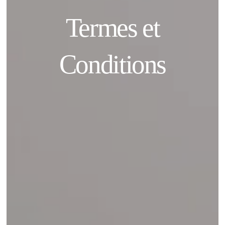
Termes et
Conditions
Accueil