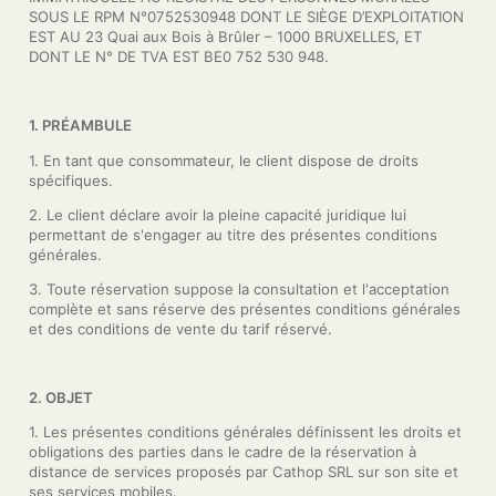
SOUS LE RPM N°0752530948 DONT LE SIÈGE D’EXPLOITATION
EST AU 23 Quai aux Bois à Brûler – 1000 BRUXELLES, ET
DONT LE N° DE TVA EST BE0 752 530 948.
1. PRÉAMBULE
1. En tant que consommateur, le client dispose de droits
spécifiques.
2. Le client déclare avoir la pleine capacité juridique lui
permettant de s'engager au titre des présentes conditions
générales.
3. Toute réservation suppose la consultation et l'acceptation
complète et sans réserve des présentes conditions générales
et des conditions de vente du tarif réservé.
2. OBJET
1. Les présentes conditions générales définissent les droits et
obligations des parties dans le cadre de la réservation à
distance de services proposés par Cathop SRL sur son site et
ses services mobiles.