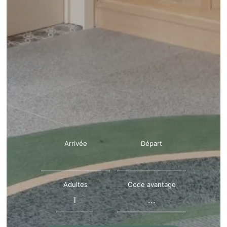
Arrivée
Départ
Adultes
Code avantage
-
+