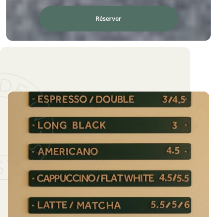
Réserver