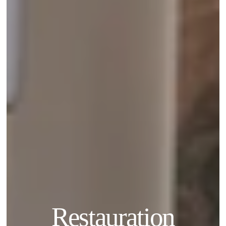
Restauration