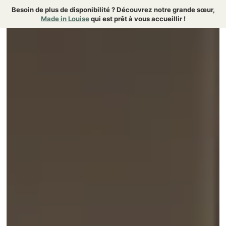
Besoin de plus de disponibilité ? Découvrez notre grande sœur,
Made in Louise
qui est prêt à vous accueillir !