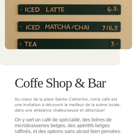
Coffe Shop & Bar
Au coeur de la place Sainte-Catherine, notre café est
une invitation à découvrir le meilleur de la scène locale,
dans une ambiance chaleurseuse et détendue!
On y sert un café de spécialité, des bières de
microbrasseries belges, des apéritifs belges
raffinés, et des options sans alcool bien pensées.