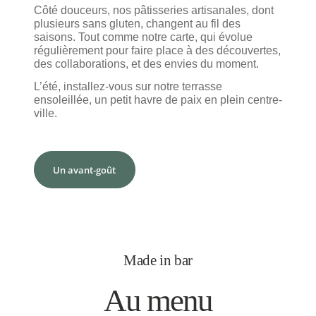
Côté douceurs, nos pâtisseries artisanales, dont
plusieurs sans gluten, changent au fil des
saisons. Tout comme notre carte, qui évolue
régulièrement pour faire place à des découvertes,
des collaborations, et des envies du moment.
L’été, installez-vous sur notre terrasse
ensoleillée, un petit havre de paix en plein centre-
ville.
Un avant-goût
Made in bar
Au menu