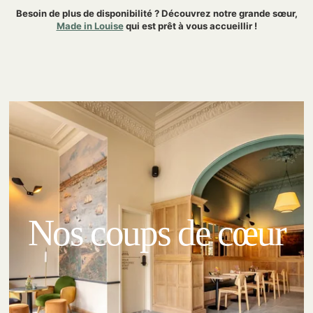
Besoin de plus de disponibilité ? Découvrez notre grande sœur,
Made in Louise
qui est prêt à vous accueillir !
Nos coups de cœur