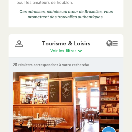
pour les amateurs de houblon.
Ces adresses, nichées au cœur de Bruxelles, vous
promettent des trouvailles authentiques.