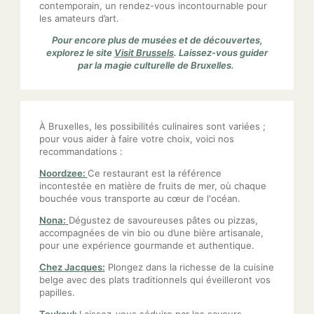
contemporain, un rendez-vous incontournable pour
les amateurs d’art.
Pour encore plus de musées et de découvertes,
explorez le site
Visit Brussels
. Laissez-vous guider
par la magie culturelle de Bruxelles.
À Bruxelles, les possibilités culinaires sont variées ;
pour vous aider à faire votre choix, voici nos
recommandations :
Noordzee:
Ce restaurant est la référence
incontestée en matière de fruits de mer, où chaque
bouchée vous transporte au cœur de l'océan.
Nona:
Dégustez de savoureuses pâtes ou pizzas,
accompagnées de vin bio ou d’une bière artisanale,
pour une expérience gourmande et authentique.
Chez Jacques:
Plongez dans la richesse de la cuisine
belge avec des plats traditionnels qui éveilleront vos
papilles.